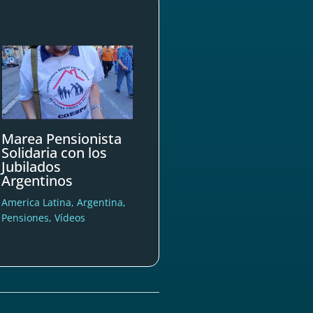
Marea Pensionista
Solidaria con los
Jubilados
Argentinos
America Latina
,
Argentina
,
Pensiones
,
Vídeos