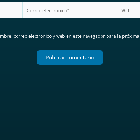
Correo
Web
electrónico*
mbre, correo electrónico y web en este navegador para la próxima