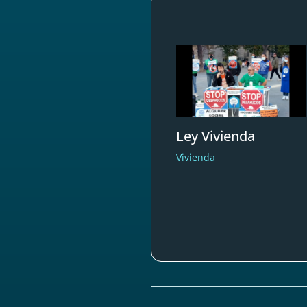
Ley Vivienda
Vivienda