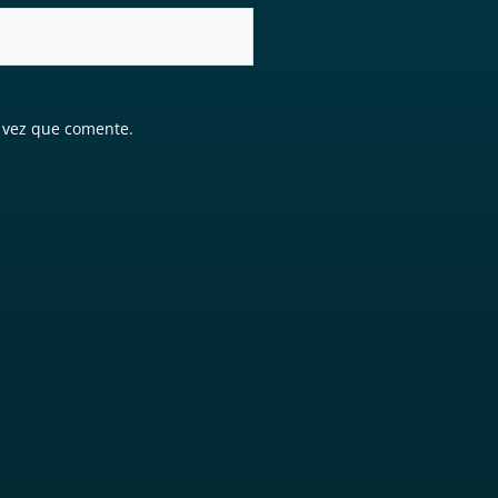
 vez que comente.