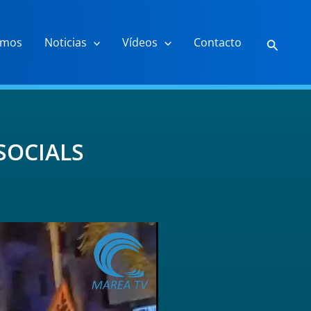
Buscar
omos
Noticias
Vídeos
Contacto
SOCIALS