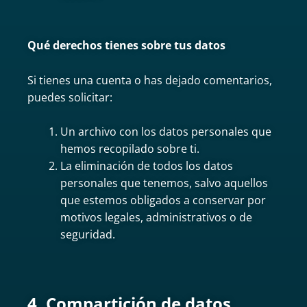
Qué derechos tienes sobre tus datos
Si tienes una cuenta o has dejado comentarios,
puedes solicitar:
Un archivo con los datos personales que
hemos recopilado sobre ti.
La eliminación de todos los datos
personales que tenemos, salvo aquellos
que estemos obligados a conservar por
motivos legales, administrativos o de
seguridad.
4. Compartición de datos