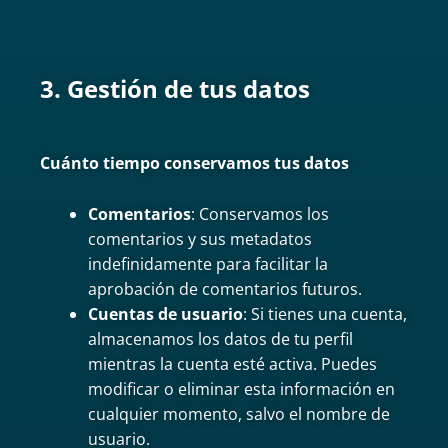
3. Gestión de tus datos
Cuánto tiempo conservamos tus datos
Comentarios
: Conservamos los
comentarios y sus metadatos
indefinidamente para facilitar la
aprobación de comentarios futuros.
Cuentas de usuario
: Si tienes una cuenta,
almacenamos los datos de tu perfil
mientras la cuenta esté activa. Puedes
modificar o eliminar esta información en
cualquier momento, salvo el nombre de
usuario.