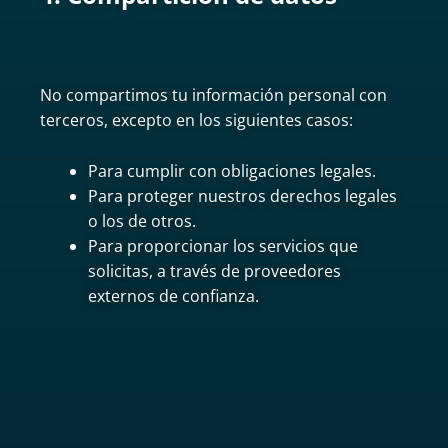
No compartimos tu información personal con
terceros, excepto en los siguientes casos:
Para cumplir con obligaciones legales.
Para proteger nuestros derechos legales
o los de otros.
Para proporcionar los servicios que
solicitas, a través de proveedores
externos de confianza.