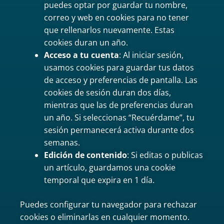
puedes optar por guardar tu nombre,
correo y web en cookies para no tener
que rellenarlos nuevamente. Estas
cookies duran un año.
Acceso a tu cuenta
: Al iniciar sesión,
usamos cookies para guardar tus datos
de acceso y preferencias de pantalla. Las
cookies de sesión duran dos días,
mientras que las de preferencias duran
un año. Si seleccionas “Recuérdame”, tu
sesión permanecerá activa durante dos
semanas.
Edición de contenido
: Si editas o publicas
un artículo, guardamos una cookie
temporal que expira en 1 día.
Puedes configurar tu navegador para rechazar
cookies o eliminarlas en cualquier momento.