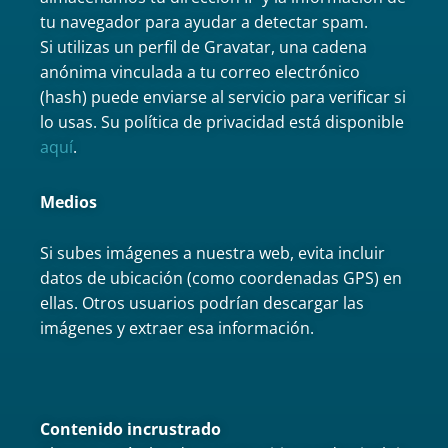
tu navegador para ayudar a detectar spam.
Si utilizas un perfil de Gravatar, una cadena
anónima vinculada a tu correo electrónico
(hash) puede enviarse al servicio para verificar si
lo usas. Su política de privacidad está disponible
aquí
.
Medios
Si subes imágenes a nuestra web, evita incluir
datos de ubicación (como coordenadas GPS) en
ellas. Otros usuarios podrían descargar las
imágenes y extraer esa información.
Contenido incrustrado