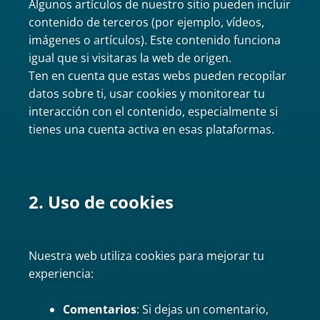
Algunos artículos de nuestro sitio pueden incluir
contenido de terceros (por ejemplo, vídeos,
imágenes o artículos). Este contenido funciona
igual que si visitaras la web de origen.
Ten en cuenta que estas webs pueden recopilar
datos sobre ti, usar cookies y monitorear tu
interacción con el contenido, especialmente si
tienes una cuenta activa en esas plataformas.
2. Uso de cookies
Nuestra web utiliza cookies para mejorar tu
experiencia:
Comentarios
: Si dejas un comentario,