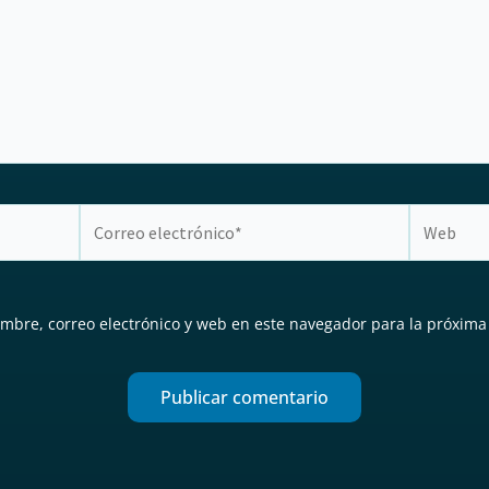
Correo
Web
electrónico*
mbre, correo electrónico y web en este navegador para la próxima