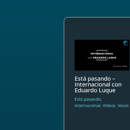
Está pasando –
Internacional con
Eduardo Luque
Está pasando
,
Internacional
,
Vídeos
,
Voces