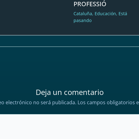
PROFESSIÓ
Cataluña
,
Educación
,
Está
pasando
Deja un comentario
eo electrónico no será publicada.
Los campos obligatorios 