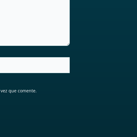
 vez que comente.