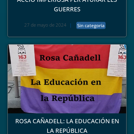
GUERRES
27 de mayo de 2024
|
Sin categoría
ROSA CAÑADELL: LA EDUCACIÓN EN
LA REPÚBLICA