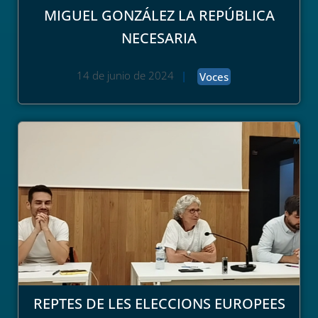
MIGUEL GONZÁLEZ LA REPÚBLICA
NECESARIA
14 de junio de 2024
|
Voces
REPTES DE LES ELECCIONS EUROPEES