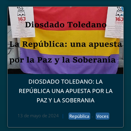
DIOSDADO TOLEDANO: LA
REPÚBLICA UNA APUESTA POR LA
PAZ Y LA SOBERANIA
,
13 de mayo de 2024
|
República
Voces