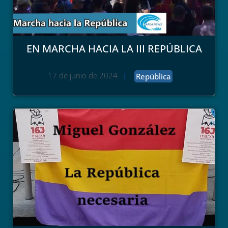
EN MARCHA HACIA LA III REPÚBLICA
17 de junio de 2024
|
República