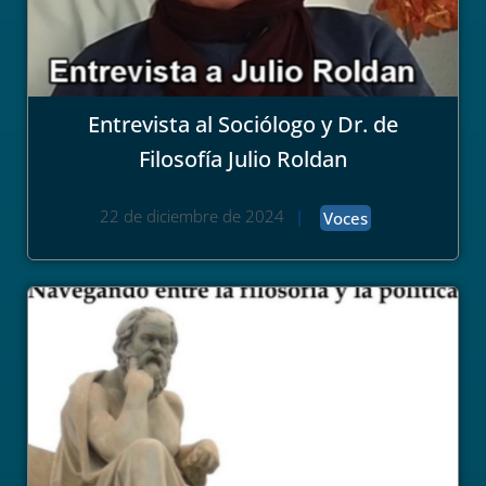
Entrevista al Sociólogo y Dr. de
Filosofía Julio Roldan
22 de diciembre de 2024
|
Voces