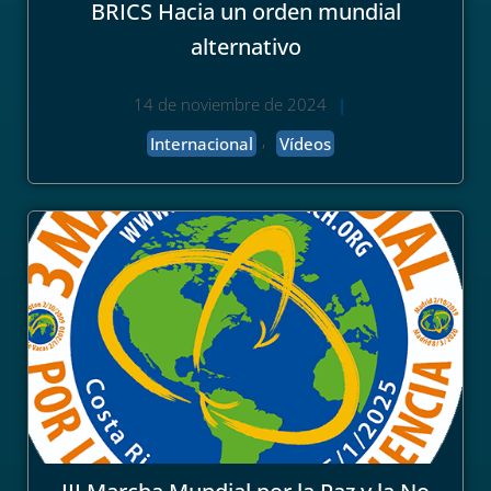
BRICS Hacia un orden mundial
alternativo
14 de noviembre de 2024
|
,
Internacional
Vídeos